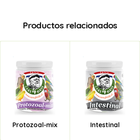
Productos relacionados
Protozoal-mix
Intestinal