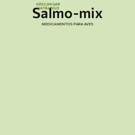
DESCARGAR
Salmo-mix
CATÁLOGO
MEDICAMENTOS PARA AVES