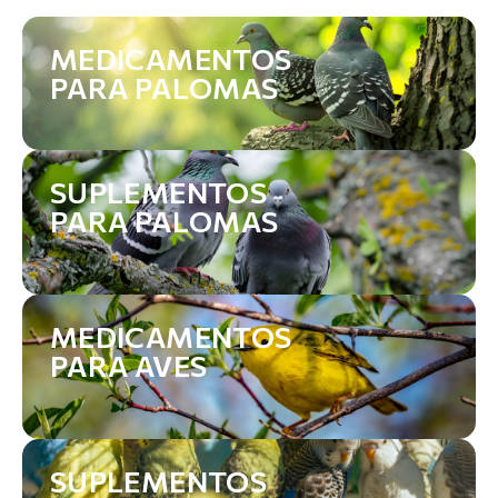
MEDICAMENTOS
PARA PALOMAS
SUPLEMENTOS
PARA PALOMAS
MEDICAMENTOS
PARA AVES
SUPLEMENTOS