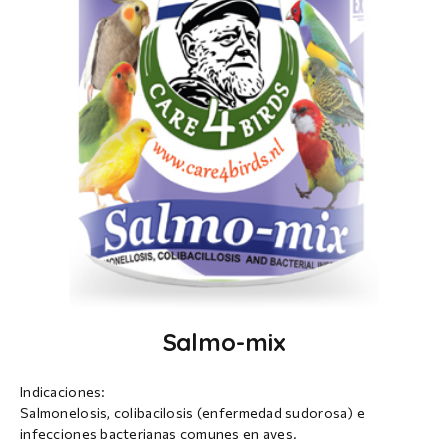
Salmo-mix
Indicaciones:
Salmonelosis, colibacilosis (enfermedad sudorosa) e
infecciones bacterianas comunes en aves.