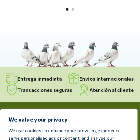
Entrega inmediata
Envíos internacionales
Transacciones seguras
Atención al cliente
We value your privacy
We use cookies to enhance your browsing experience,
serve personalised ads or content, and analyse our