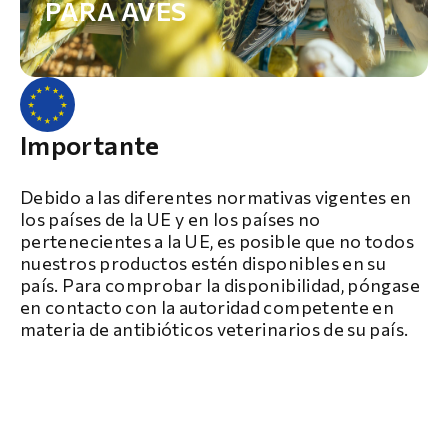
PARA AVES
Importante
Debido a las diferentes normativas vigentes en
los países de la UE y en los países no
pertenecientes a la UE, es posible que no todos
nuestros productos estén disponibles en su
país. Para comprobar la disponibilidad, póngase
en contacto con la autoridad competente en
materia de antibióticos veterinarios de su país.