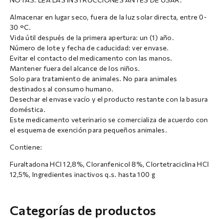
Almacenar en lugar seco, fuera de la luz solar directa, entre 0-
30 °C.
Vida útil después de la primera apertura: un (1) año.
Número de lote y fecha de caducidad: ver envase.
Evitar el contacto del medicamento con las manos.
Mantener fuera del alcance de los niños.
Solo para tratamiento de animales. No para animales
destinados al consumo humano.
Desechar el envase vacío y el producto restante con la basura
doméstica.
Este medicamento veterinario se comercializa de acuerdo con
el esquema de exención para pequeños animales.
Contiene:
Furaltadona HCl 12,8%, Cloranfenicol 8%, Clortetraciclina HCl
12,5%, Ingredientes inactivos q.s. hasta 100 g
Categorías de productos