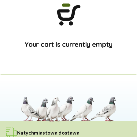
Your cart is currently empty
Natychmiastowa dostawa