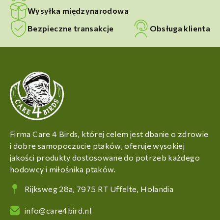
Wysyłka międzynarodowa
Bezpieczne transakcje
Obsługa klienta
Firma Care 4 Birds, której celem jest dbanie o zdrowie
i dobre samopoczucie ptaków, oferuje wysokiej
jakości produkty dostosowane do potrzeb każdego
hodowcy i miłośnika ptaków.
Rijksweg 28a, 7975 RT Uffelte, Holandia
info@care4bird.nl