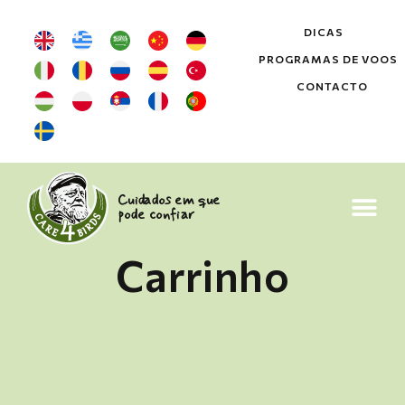
DICAS
PROGRAMAS DE VOOS
CONTACTO
Cuidados em que
pode confiar
Carrinho