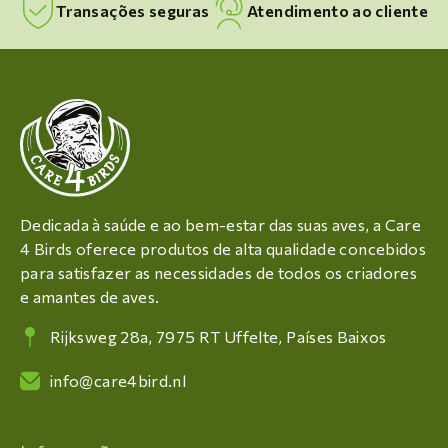
Transações seguras
Atendimento ao cliente
Dedicada à saúde e ao bem-estar das suas aves, a Care
4 Birds oferece produtos de alta qualidade concebidos
para satisfazer as necessidades de todos os criadores
e amantes de aves.
Rijksweg 28a, 7975 RT Uffelte, Países Baixos
info@care4bird.nl