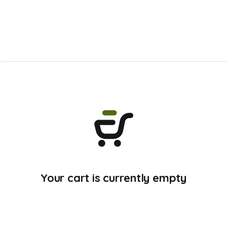
Your cart is currently empty