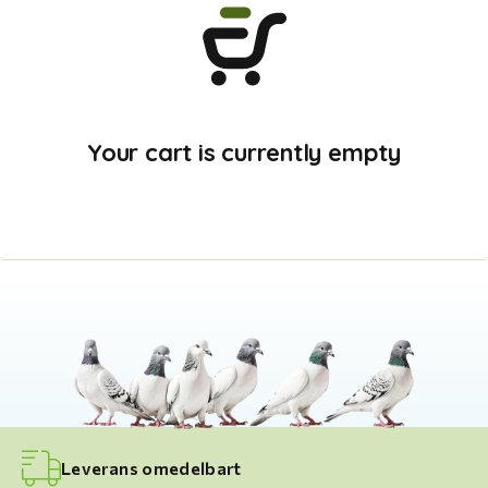
Your cart is currently empty
Leverans omedelbart