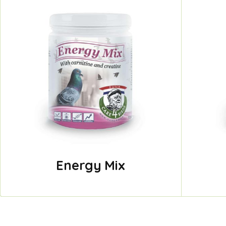
Energy Mix