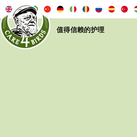
值得信赖的护理