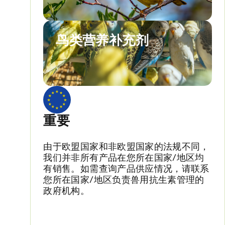
鸟类营养补充剂
重要
。
由于欧盟国家和非欧盟国家的法规不同，
我们并非所有产品在您所在国家/地区均
有销售。如需查询产品供应情况，请联系
您所在国家/地区负责兽用抗生素管理的
政府机构。