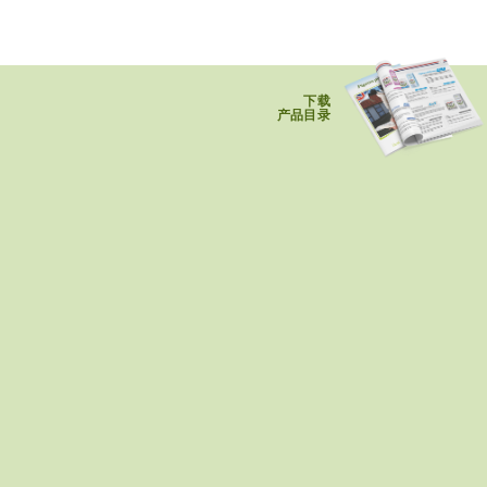
下载
产品目录