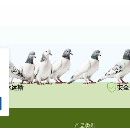
国际运输
安全
产品类别