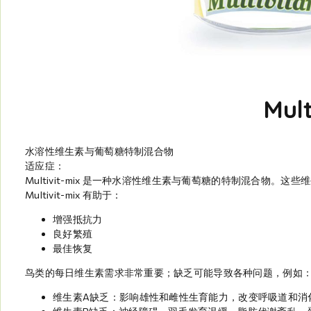
Mult
水溶性维生素与葡萄糖特制混合物
适应症：
Multivit-mix 是一种水溶性维生素与葡萄糖的特制混合物
Multivit-mix 有助于：
增强抵抗力
良好繁殖
最佳恢复
鸟类的每日维生素需求非常重要；缺乏可能导致各种问题，例如
维生素A缺乏：影响雄性和雌性生育能力，改变呼吸道和消