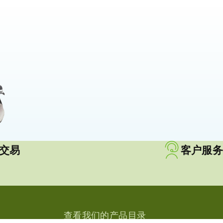
交易
客户服务
查看我们的产品目录